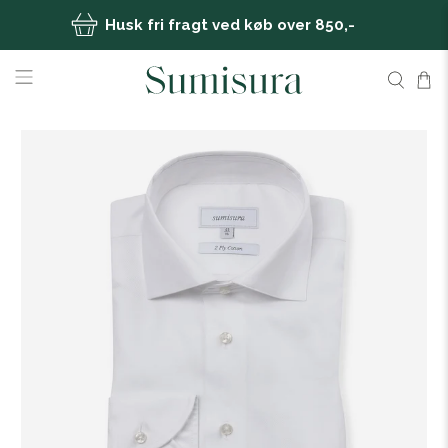
Husk fri fragt ved køb over 850,-