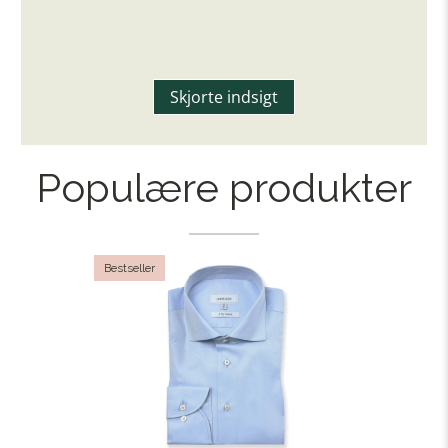
Skjorte indsigt
Populære produkter
Bestseller