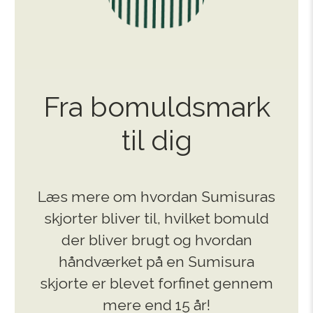
Fra bomulds­­mark
til dig
Læs mere om hvordan Sumisuras
skjorter bliver til, hvilket bomuld
der bliver brugt og hvordan
håndværket på en Sumisura
skjorte er blevet forfinet gennem
mere end 15 år!