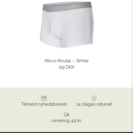
Micro Modal – White
99 DKK
Tilmeld nyhedsbrevet
14 dages returret
Levering 49 kr.