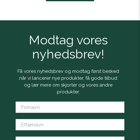
Modtag vores
nyhedsbrev!
Få vores nyhedsbrev og modtag først besked
når vi lancerer nye produkter, få gode tilbud
og lær mere om skjorter og vores andre
produkter.
Fornavn
Efternavn